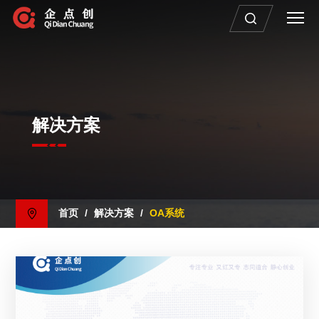
解决方案
首页
/
解决方案
/
OA系统