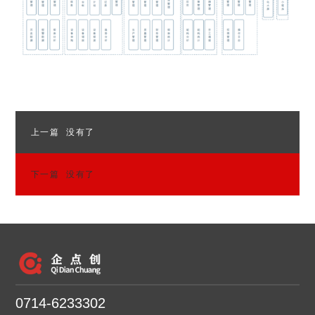
上一篇
没有了
下一篇
没有了
0714-6233302