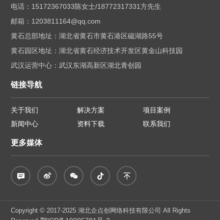
电话：15172367033陈女士/18772317331方先生
邮箱：1203811164@qq.com
黄石总部地址：湖北省黄石市黄石港区磁湖路55号
黄石园区地址：湖北省黄石经济技术开发区黄金山科技园
武汉运营中心：武汉东湖高新区湖北青创园
链接导航
关于我们
解决方案
项目案例
新闻中心
资料下载
联系我们
更多媒体
Copyright © 2017-2025 湖北企点创网络科技有限公司 All Rights