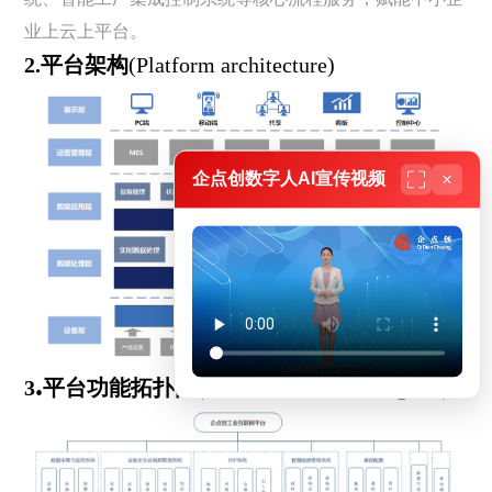
业上云上平台。
2.平台架构
(Platform architecture)
企点创数字人AI宣传视频
.
3
平台功能拓扑图
(Platform function diagram)