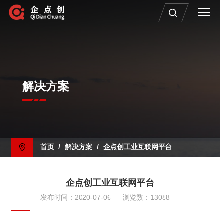
解决方案
首页
/
解决方案
/
企点创工业互联网平台
企点创工业互联网平台
发布时间：2020-07-06
浏览数：13088